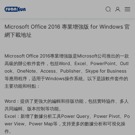
Microsoft Office 2016 專業增強版 for Windows 官
網下載地址
Microsoft Office 2016專業增強版是Microsoft公司推出的一款
高級的辦公軟件套件，包括Word、Excel、PowerPoint、Outl
ook、OneNote、Access、Publisher、Skype for Business
等應用程序，适用于Windows操作系統。以下是該軟件套件的
主要功能和特點：
Word：提供了更強大的編輯和排版功能，包括實時協作、多人
共同編輯、版本控制等功能。
Excel：新增了數據分析工具Power Query、Power Pivot、Po
wer View、Power Map等，支持更多的數據分析和可視化操
作。