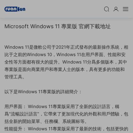
Microsoft Windows 11 專業版 官網下載地址
Windows 11是微軟公司于2021年正式發布的最新操作系統，相
比于之前的Windows 10，Windows 11在用戶界面、性能和安
全性等方面都有很大的提升。Windows 11分爲多個版本，其中
專業版是面向商業用戶和專業人士的版本，具有更多的功能和
管理工具。
以下是Windows 11專業版的詳細簡介：
用戶界面： Windows 11專業版采用了全新的設計語言，稱
爲“流暢設計語言”，它帶來了更加現代化的外觀和用戶體驗，包
括全新的開始菜單、任務欄、系統圖标等。
性能提升： Windows 11專業版采用了最新的技術，包括更快的