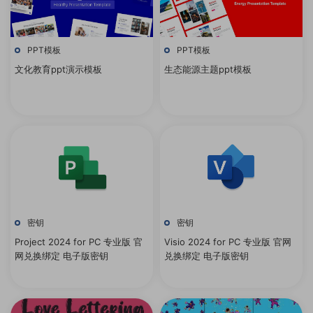
PPT模板
PPT模板
文化教育ppt演示模板
生态能源主题ppt模板
密钥
密钥
Project 2024 for PC 专业版 官
Visio 2024 for PC 专业版 官网
网兑换绑定 电子版密钥
兑换绑定 电子版密钥